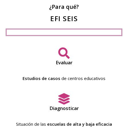
¿Para qué?
EFI SEIS
Evaluar
Estudios de casos
de centros educativos
Diagnosticar
Situación de las
escuelas de alta y baja eficacia