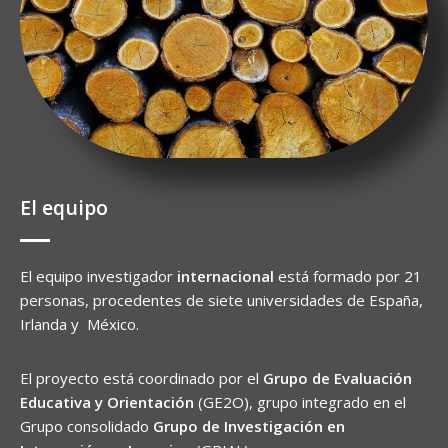
El equipo
El equipo investigador
internacional
está formado por 21
personas, procedentes de siete universidades de España,
Irlanda y México.
El proyecto está
coordinado por el
Grupo de Evaluación
Educativa y Orientación
(GE2O), grupo integrado en el
Grupo consolidado
Grupo de Investigación en