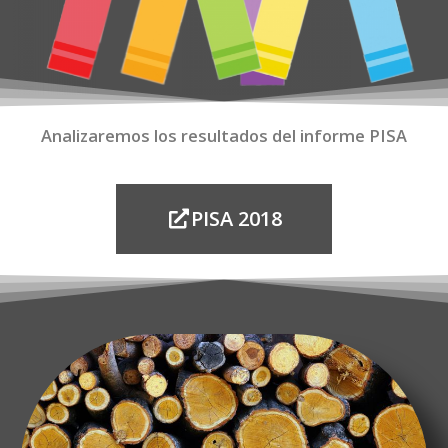
Analizaremos los resultados del informe PISA
PISA 2018