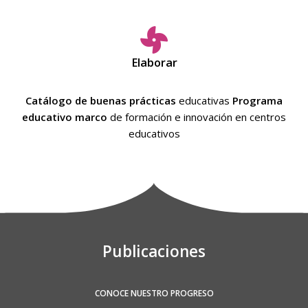
Elaborar
Catálogo de buenas prácticas
educativas
Programa
educativo marco
de formación e innovación en centros
educativos
Publicaciones
CONOCE NUESTRO PROGRESO