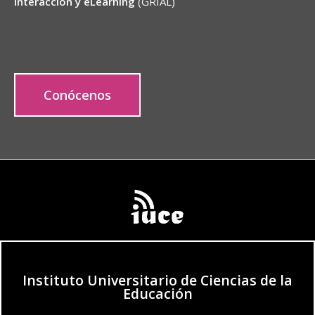
Interacción y eLearning
(GRIAL)
Conócenos
Instituto Universitario de Ciencias de la
Educación