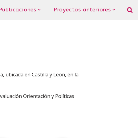
Publicaciones
Proyectos anteriores
, ubicada en Castilla y León, en la
aluación Orientación y Políticas