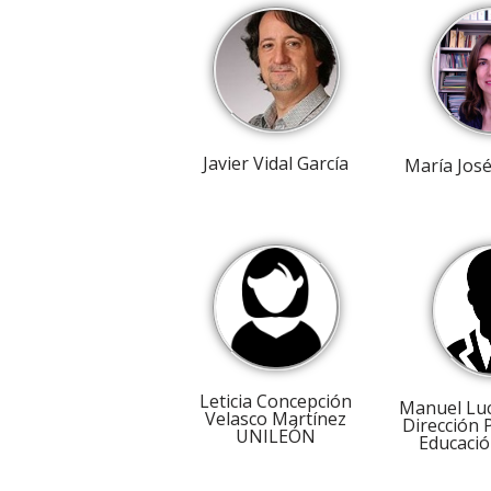
Javier Vidal García
María José
Leticia Concepción
Manuel Lu
Velasco Martínez
Dirección 
UNILEÓN
Educació